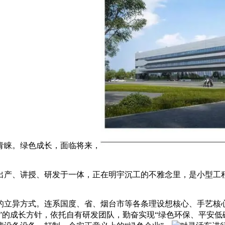
青睐。绿色成长，面临将来，
产、讲授、研发于一体，正在明宇沉工的不雅念里，是小型工程
立异方式。连系国度、省、烟台市等各条理设想核心、手艺核心
峰”的成长方针，依托自有研发团队，勤奋实现“绿色环保、平安低