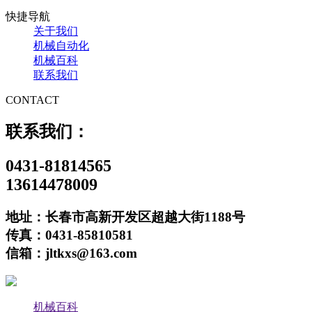
快捷导航
关于我们
机械自动化
机械百科
联系我们
CONTACT
联系我们：
0431-81814565
13614478009
地址：长春市高新开发区超越大街1188号
传真：0431-85810581
信箱：jltkxs@163.com
机械百科