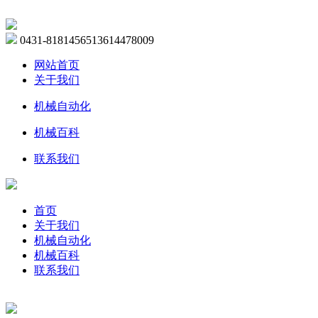
0431-81814565
13614478009
网站首页
关于我们
机械自动化
机械百科
联系我们
首页
关于我们
机械自动化
机械百科
联系我们