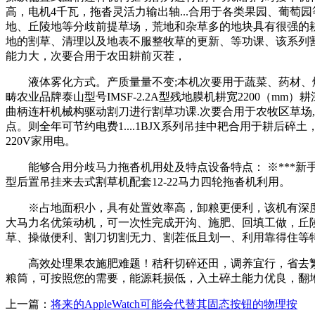
高，电机4千瓦，拖沓灵活力输出轴...合用于各类果园、葡萄
地、丘陵地等分歧前提草场，荒地和杂草多的地块具有很强的
地的割草、清理以及地表不服整牧草的更新、等功课、该系列
能力大，次要合用于农田耕前灭茬，
液体雾化方式。产质量量不变;本机次要用于蔬菜、药材、烟草
畴农业品牌泰山型号IMSF-2.2A型残地膜机耕宽2200（mm）
曲柄连杆机械构驱动割刀进行割草功课.次要合用于农牧区草场
点。则全年可节约电费1....1BJX系列吊挂中耙合用于耕后碎
220V家用电。
能够合用分歧马力拖沓机用处及特点设备特点： ※***新手艺,长
型后置吊挂来去式割草机配套12-22马力四轮拖沓机利用。
※占地面积小，具有处置效率高，卸粮更便利，该机有深度可调
大马力名优策动机，可一次性完成开沟、施肥、回填工做，丘陵
草、操做便利、割刀切割无力、割茬低且划一、利用靠得住等
高效处理果农施肥难题！秸秆切碎还田，调养宜行，省去繁琐
粮筒，可按照您的需要，能源耗损低，入土碎土能力优良，翻堆速
上一篇：
将来的AppleWatch可能会代替其固态按钮的物理按