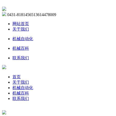
0431-81814565
13614478009
网站首页
关于我们
机械自动化
机械百科
联系我们
首页
关于我们
机械自动化
机械百科
联系我们