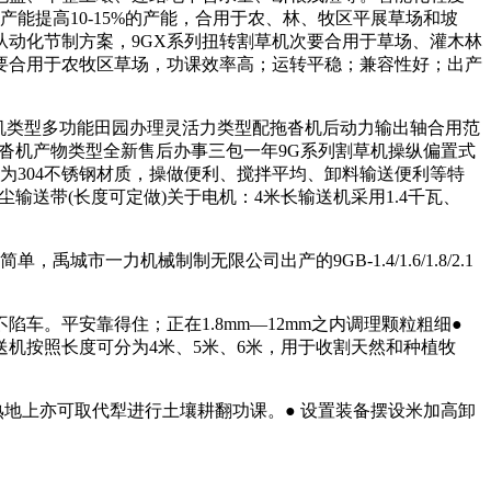
产能提高10-15%的产能，合用于农、林、牧区平展草场和坡
动化节制方案，9GX系列扭转割草机次要合用于草场、灌木林
要合用于农牧区草场，功课效率高；运转平稳；兼容性好；出产
膜机类型多功能田园办理灵活力类型配拖沓机后动力输出轴合用范
产厂家泰山拖沓机产物类型全新售后办事三包一年9G系列割草机操纵偏置式
为304不锈钢材质，操做便利、搅拌平均、卸料输送便利等特
除尘输送带(长度可定做)关于电机：4米长输送机采用1.4千瓦、
一力机械制制无限公司出产的9GB-1.4/1.6/1.8/2.1
。平安靠得住；正在1.8mm―12mm之内调理颗粒粗细●
机按照长度可分为4米、5米、6米，用于收割天然和种植牧
地上亦可取代犁进行土壤耕翻功课。● 设置装备摆设米加高卸