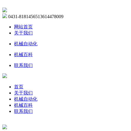
0431-81814565
13614478009
网站首页
关于我们
机械自动化
机械百科
联系我们
首页
关于我们
机械自动化
机械百科
联系我们