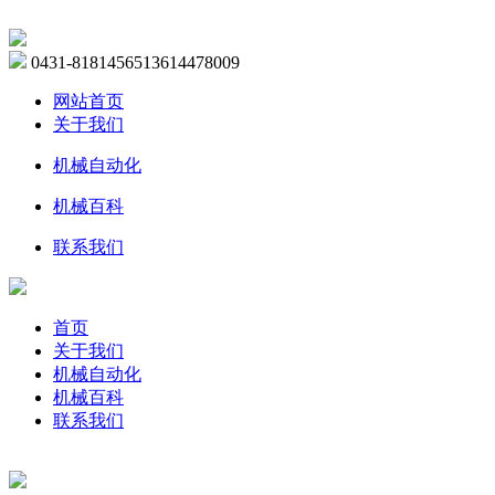
0431-81814565
13614478009
网站首页
关于我们
机械自动化
机械百科
联系我们
首页
关于我们
机械自动化
机械百科
联系我们