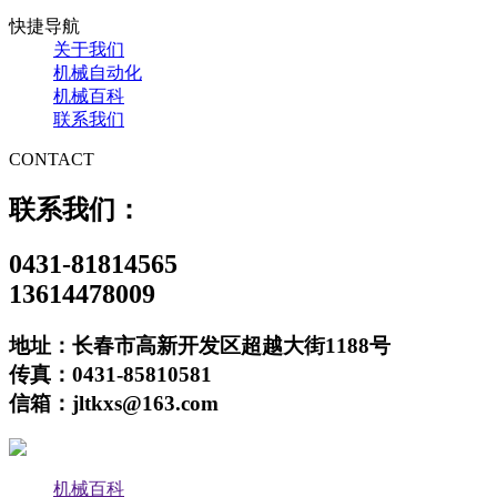
快捷导航
关于我们
机械自动化
机械百科
联系我们
CONTACT
联系我们：
0431-81814565
13614478009
地址：长春市高新开发区超越大街1188号
传真：0431-85810581
信箱：jltkxs@163.com
机械百科