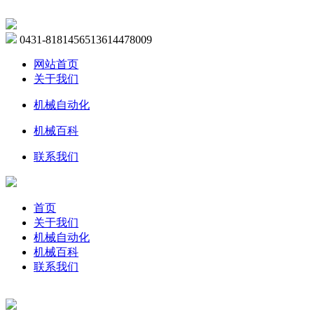
0431-81814565
13614478009
网站首页
关于我们
机械自动化
机械百科
联系我们
首页
关于我们
机械自动化
机械百科
联系我们