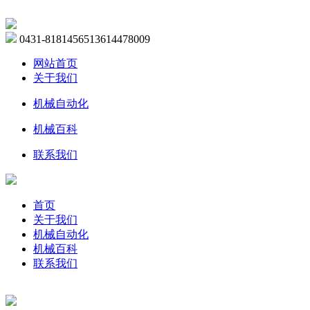
0431-81814565
13614478009
网站首页
关于我们
机械自动化
机械百科
联系我们
首页
关于我们
机械自动化
机械百科
联系我们