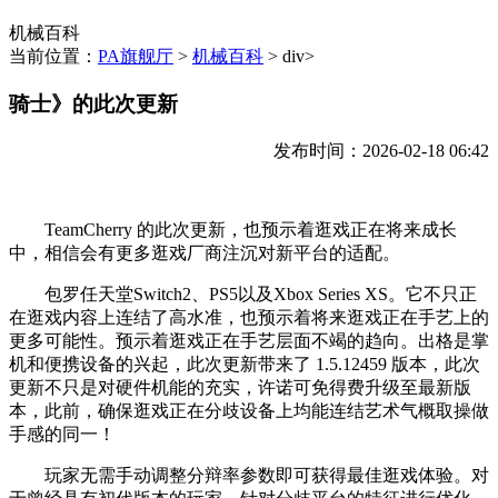
机械百科
当前位置：
PA旗舰厅
>
机械百科
> div>
骑士》的此次更新
发布时间：2026-02-18 06:42
TeamCherry 的此次更新，也预示着逛戏正在将来成长
中，相信会有更多逛戏厂商注沉对新平台的适配。
包罗任天堂Switch2、PS5以及Xbox Series XS。它不只正
在逛戏内容上连结了高水准，也预示着将来逛戏正在手艺上的
更多可能性。预示着逛戏正在手艺层面不竭的趋向。出格是掌
机和便携设备的兴起，此次更新带来了 1.5.12459 版本，此次
更新不只是对硬件机能的充实，许诺可免得费升级至最新版
本，此前，确保逛戏正在分歧设备上均能连结艺术气概取操做
手感的同一！
玩家无需手动调整分辩率参数即可获得最佳逛戏体验。对