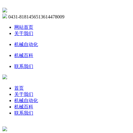
0431-81814565
13614478009
网站首页
关于我们
机械自动化
机械百科
联系我们
首页
关于我们
机械自动化
机械百科
联系我们