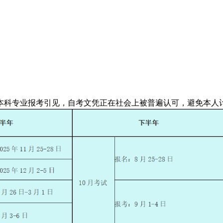
专业报考引见，自考文凭正在社会上被普遍认可，避免本人计较