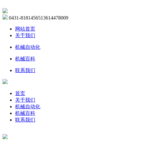
0431-81814565
13614478009
网站首页
关于我们
机械自动化
机械百科
联系我们
首页
关于我们
机械自动化
机械百科
联系我们