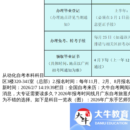
从动化自考本科科目
区3楼320-341室（总部）2.报名时间：每年11月、2月、
新时间：2026/2/7 14:19:39栏目：全国自考来历：
消息，大专证需要读多久？2026年报考时间线月广东自考旅
为不错的选择。如下是科目一览表（图）：2026年广东手艺师范大学