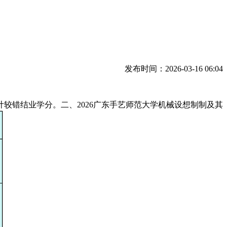
发布时间：2026-03-16 06:04
错结业学分。二、2026广东手艺师范大学机械设想制制及其