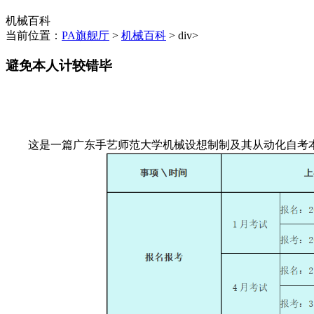
机械百科
当前位置：
PA旗舰厅
>
机械百科
> div>
避免本人计较错毕
这是一篇广东手艺师范大学机械设想制制及其从动化自考本科