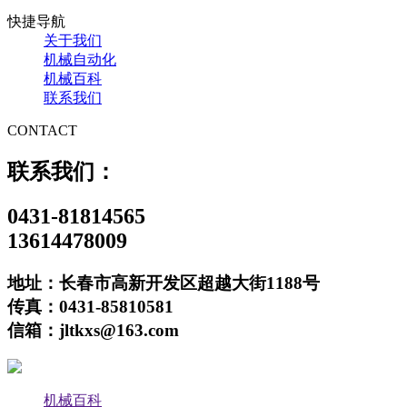
快捷导航
关于我们
机械自动化
机械百科
联系我们
CONTACT
联系我们：
0431-81814565
13614478009
地址：长春市高新开发区超越大街1188号
传真：0431-85810581
信箱：jltkxs@163.com
机械百科