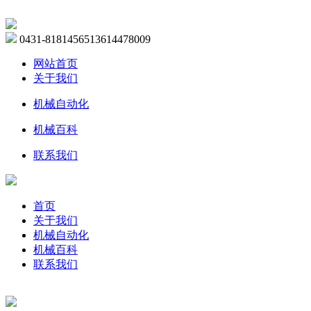
0431-81814565
13614478009
网站首页
关于我们
机械自动化
机械百科
联系我们
首页
关于我们
机械自动化
机械百科
联系我们