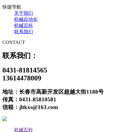
快捷导航
关于我们
机械自动化
机械百科
联系我们
CONTACT
联系我们：
0431-81814565
13614478009
地址：长春市高新开发区超越大街1188号
传真：0431-85810581
信箱：jltkxs@163.com
机械百科