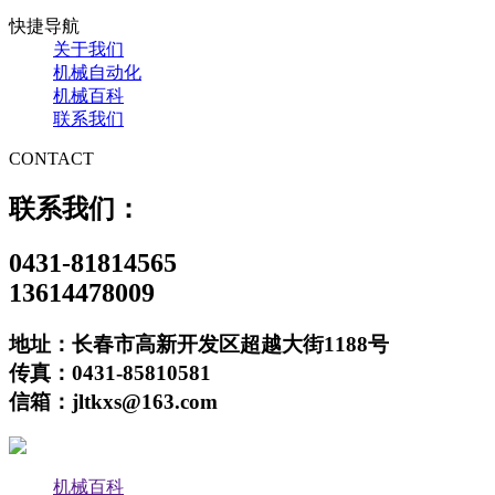
快捷导航
关于我们
机械自动化
机械百科
联系我们
CONTACT
联系我们：
0431-81814565
13614478009
地址：长春市高新开发区超越大街1188号
传真：0431-85810581
信箱：jltkxs@163.com
机械百科