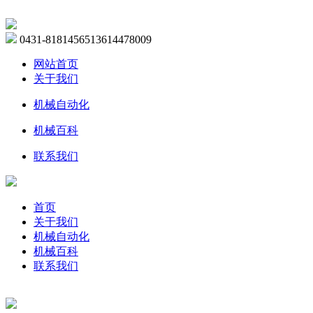
0431-81814565
13614478009
网站首页
关于我们
机械自动化
机械百科
联系我们
首页
关于我们
机械自动化
机械百科
联系我们