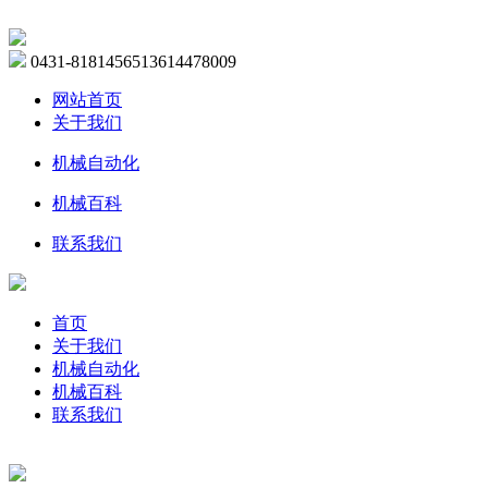
0431-81814565
13614478009
网站首页
关于我们
机械自动化
机械百科
联系我们
首页
关于我们
机械自动化
机械百科
联系我们