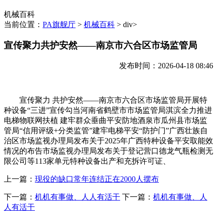
机械百科
当前位置：
PA旗舰厅
>
机械百科
> div>
宣传聚力共护安然——南京市六合区市场监管局
发布时间：2026-04-18 08:46
宣传聚力 共护安然——南京市六合区市场监管局开展特
种设备“三进”宣传勾当河南省鹤壁市市场监管局淇滨全力推进
电梯物联网扶植 建牢群众垂曲平安防地酒泉市瓜州县市场监
管局“信用评级+分类监管”建牢电梯平安“防护门”广西壮族自
治区市场监视办理局发布关于2025年广西特种设备平安取能效
情况的布告市场监视办理局发布关于登记营口德龙气瓶检测无
限公司等113家单元特种设备出产和充拆许可证、
上一篇：
现役的缺口常年连结正在2000人摆布
下一篇：
机机有事做、人人有活干
下一篇：
机机有事做、人
人有活干