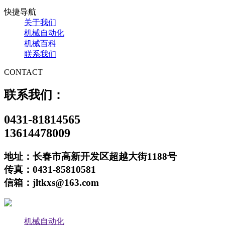
快捷导航
关于我们
机械自动化
机械百科
联系我们
CONTACT
联系我们：
0431-81814565
13614478009
地址：长春市高新开发区超越大街1188号
传真：0431-85810581
信箱：jltkxs@163.com
机械自动化