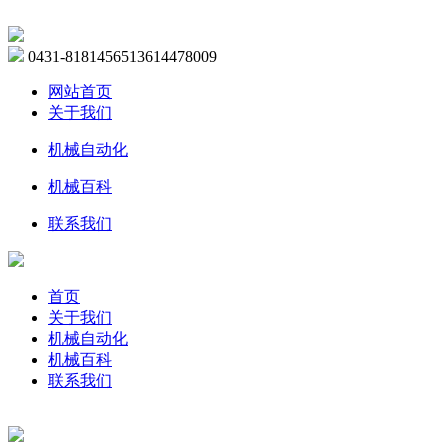
0431-81814565
13614478009
网站首页
关于我们
机械自动化
机械百科
联系我们
首页
关于我们
机械自动化
机械百科
联系我们