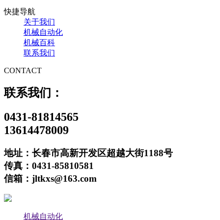
快捷导航
关于我们
机械自动化
机械百科
联系我们
CONTACT
联系我们：
0431-81814565
13614478009
地址：长春市高新开发区超越大街1188号
传真：0431-85810581
信箱：jltkxs@163.com
机械自动化