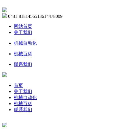
0431-81814565
13614478009
网站首页
关于我们
机械自动化
机械百科
联系我们
首页
关于我们
机械自动化
机械百科
联系我们