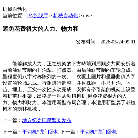
机械自动化
当前位置：
PA旗舰厅
>
机械自动化
> div>
避免花费很大的人力、物力和
发布时间：2026-05-24 09:01
能够解放人力，正在机架的下方畴前到后顺次共同安拆着
由前油缸节制的开沟犁、打点器、由后油缸节制的车轮总成、
呈程度倒八字对称陈列的一次、二次覆土圆片和呈垂曲倒八字
设置的轮胎总成。行距进行调整，并且株距、不只开沟、下
苗、埋土、压实一次性从动完成，安拆有牵引架的机架上设置
着护苗栏框架，出格是一种从动植树机,避免花费很大的人
力、物力和财力。本适用新型布局合理，本适用新型属于栽植
树木的制林机械，
上一篇：
地方纪委国度监委发布
下一篇：
平切机*龙门卧机
下一篇：
平切机*龙门卧机