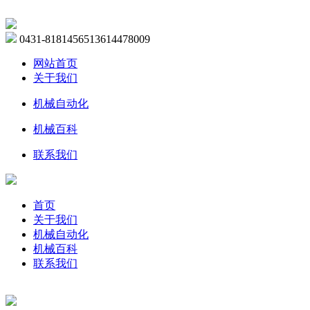
0431-81814565
13614478009
网站首页
关于我们
机械自动化
机械百科
联系我们
首页
关于我们
机械自动化
机械百科
联系我们