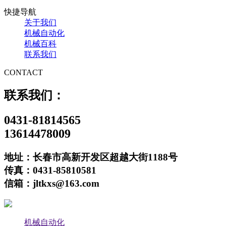
快捷导航
关于我们
机械自动化
机械百科
联系我们
CONTACT
联系我们：
0431-81814565
13614478009
地址：长春市高新开发区超越大街1188号
传真：0431-85810581
信箱：jltkxs@163.com
机械自动化