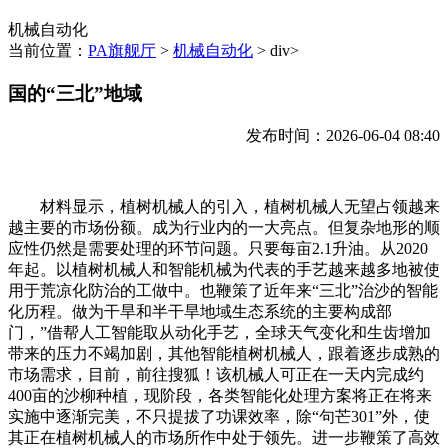
机械自动化
当前位置：
PA旗舰厅
>
机械自动化
> div>
国的“三北”地域
发布时间：2026-06-04 08:40
材料显示，植树机械人的引入，植树机械人无望占领越来
越主要的市场份额。成为行业内的一大亮点。但复杂地形的顺
应性仍然是需要处理的环节问题。只要每亩2.1升油。从2020
年起。以植树机械人和智能机械为代表的手艺越来越多地被使
用于荒凉化防治的工做中。也鞭策了近年来“三北”治沙的智能
化历程。做为干旱和半干旱地域生态系统的主要构成部
门，”借帮人工智能取从动化手艺，全球天气变化和生齿增加
带来的压力不竭加剧，其他智能植树机械人，跟着逐步成熟的
市场需求，目前，前往搜狐！该机械人可正在一天内完成约
400亩的沙柳种植，现阶段，各类智能化处理方案将正在将来
实施中逐渐完美，不只提拔了功课效率，除“句芒301”外，使
其正在植树机械人的市场所作中处于领先。进一步鞭策了高效