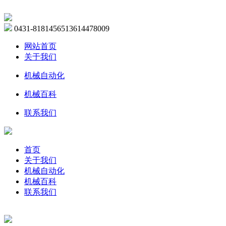
0431-81814565
13614478009
网站首页
关于我们
机械自动化
机械百科
联系我们
首页
关于我们
机械自动化
机械百科
联系我们