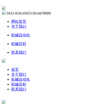
0431-81814565
13614478009
网站首页
关于我们
机械自动化
机械百科
联系我们
首页
关于我们
机械自动化
机械百科
联系我们