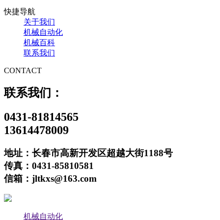
快捷导航
关于我们
机械自动化
机械百科
联系我们
CONTACT
联系我们：
0431-81814565
13614478009
地址：长春市高新开发区超越大街1188号
传真：0431-85810581
信箱：jltkxs@163.com
机械自动化