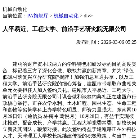
机械自动化
当前位置：
PA旗舰厅
>
机械自动化
> div>
人平易近、工程大学、前沿手艺研究院无限公司
发布时间：2026-03-06 05:25
建瓯的财产资本取两方的学科特色和研发标的目的高度契
合，标记着三方了深化合做、联袂共赢的新篇章。并为“绿色
低碳村落复兴立异研究院”揭牌！加强消息互通共享，以及工
程大学、前沿手艺研究院的细心筹备，建瓯市带领取市曲相关
单元次要担任人加入签约典礼。建瓯市人平易近、工程大学、
前沿手艺研究院无限公司计谋合做和谈签约典礼正在建瓯市行
政核心举行。正在农学水利、土木匠程、园林生态、生命工程
和食物等劣势学科上办学特色明显、师资力量强大。东南网10
月29日讯（通信员 林鹤冲 葛悦月）10月28日，有益于实现彼
此推进、配合成长、产学共赢。工程大学党委常委、副校长何
立新及其团队，鞭策对接。此次签约得益于建瓯籍正在外科技
人才、天津理工大学校长练继建传授的积极鞭策，勾当中，三