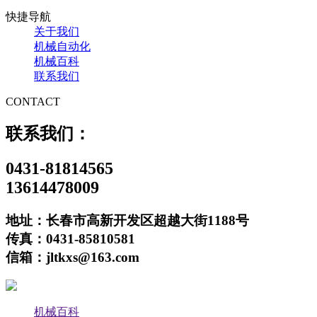
快捷导航
关于我们
机械自动化
机械百科
联系我们
CONTACT
联系我们：
0431-81814565
13614478009
地址：长春市高新开发区超越大街1188号
传真：0431-85810581
信箱：jltkxs@163.com
机械百科