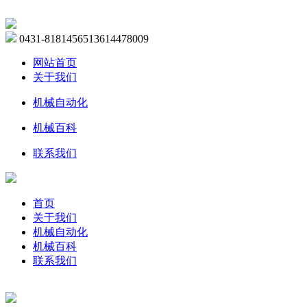
0431-81814565
13614478009
网站首页
关于我们
机械自动化
机械百科
联系我们
首页
关于我们
机械自动化
机械百科
联系我们