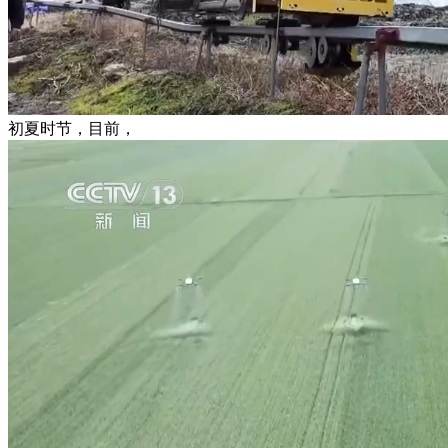
初夏时节，目前，