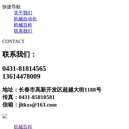
快捷导航
关于我们
机械自动化
机械百科
联系我们
CONTACT
联系我们：
0431-81814565
13614478009
地址：长春市高新开发区超越大街1188号
传真：0431-85810581
信箱：jltkxs@163.com
机械百科