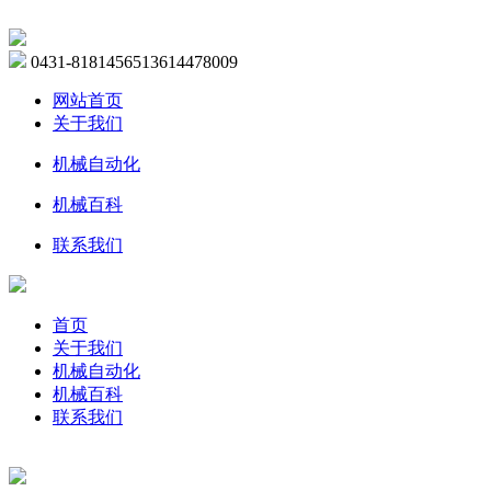
0431-81814565
13614478009
网站首页
关于我们
机械自动化
机械百科
联系我们
首页
关于我们
机械自动化
机械百科
联系我们