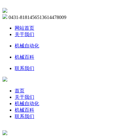
0431-81814565
13614478009
网站首页
关于我们
机械自动化
机械百科
联系我们
首页
关于我们
机械自动化
机械百科
联系我们