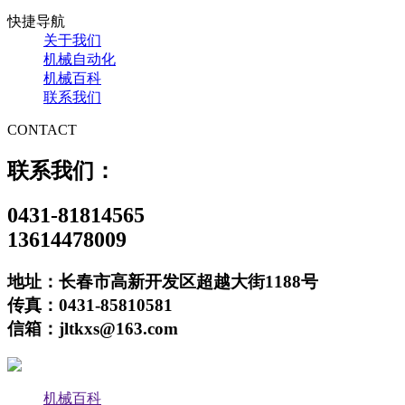
快捷导航
关于我们
机械自动化
机械百科
联系我们
CONTACT
联系我们：
0431-81814565
13614478009
地址：长春市高新开发区超越大街1188号
传真：0431-85810581
信箱：jltkxs@163.com
机械百科