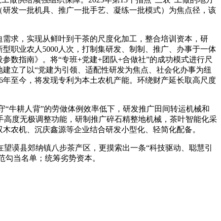
（研发一批机具、推广一批手艺、凝练一批模式）为焦点径，该
迫需求，实现从鲜叶到干茶的尺度化加工，整合培训资本，研
新型职业农人5000人次，打制集研发、制制、推广、办事于一体
参数指南》。将“专班+党建+团队+合做社”的成功模式进行尺
性地建立了以“党建为引领、适配性研发为焦点、社会化办事为纽
06年至今，将发现专利为本土农机产能。环绕财产延长取高尺度
守“牛耕人背”的劳做体例效率低下，研发推广田间转运机械和
手高度无极调整功能，研制推广碎石精整地机械，茶叶智能化采
双木农机、沉庆鑫源等企业结合研发小型化、轻简化配备。
望谟县郊纳镇八步茶产区，更摸索出一条“科技驱动、聪慧引
示范勾当名单；统筹劣势资本。