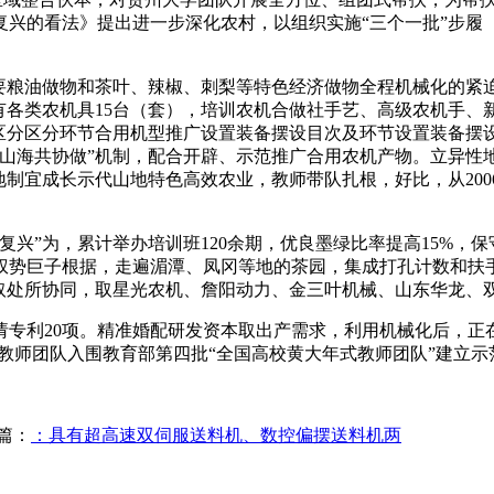
复兴的看法》提出进一步深化农村，以组织实施“三个一批”步履
次要粮油做物和茶叶、辣椒、刺梨等特色经济做物全程机械化的紧
具有各类农机具15台（套），培训农机合做社手艺、高级农机手、
区分区分环节合用机型推广设置装备摆设目次及环节设置装备摆设
浙黔山海共协做”机制，配合开辟、示范推广合用农机产物。立异
因地制宜成长示代山地特色高效农业，教师带队扎根，好比，从20
”为，累计举办培训班120余期，优良墨绿比率提高15%，保
权势巨子根据，走遍湄潭、凤冈等地的茶园，集成打孔计数和扶
。取处所协同，取星光农机、詹阳动力、金三叶机械、山东华龙、
利20项。精准婚配研发资本取出产需求，利用机械化后，正在
”教师团队入围教育部第四批“全国高校黄大年式教师团队”建立
篇：
：具有超高速双伺服送料机、数控偏摆送料机两