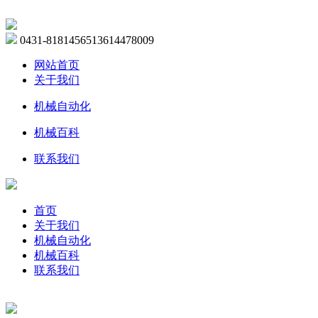
0431-81814565
13614478009
网站首页
关于我们
机械自动化
机械百科
联系我们
首页
关于我们
机械自动化
机械百科
联系我们