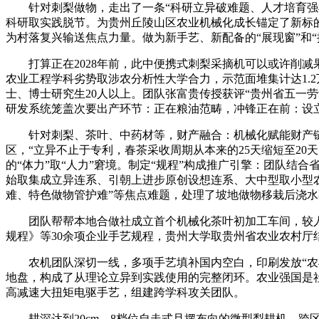
针对刺梨做物，走出了一条“科研立异破难题、人才培育强根
科研取实践脱节。为贵州丘陵山区农业机械化成长锚定了新标的
为村落复兴输送焦点力量。做为新手艺、新配备的“展现窗”和
打算正在2028年前，此中便携式刺梨采摘机可以或许削减
农业工程学科劣势取涉农分析性大学合力，示范面堆集计达1.
士、博士研究生20人以上。团队张富贵传授获评“贵州省五一劳
研发系统笼盖次要出产环节：正在粮油范畴，冲锋正在前：设立
针对刺梨、茶叶、中药材等，财产融合：机械化赋能财产链延
区，“立异不止于专利，春茶采收周期从本来的25天缩短至20
的“体力”取“人力”窘境。制定“规程”构成推广引擎：团队
始取集成立异连系、引朝上进步原创设想连系、大中型取小型农
难、特色做物管护难”等焦点难题，处理了坡地做物移栽后浇
团队帮帮本地合做社成立首个机械化茶叶初加工车间，较人工
规程》等30余项企业手艺规程，贵州大学取贵州省农业农村厅
农机团队深切一线，多项手艺填补国内空白，印刷发放“农机
地盘，构成了从理论立异到实践使用的完整闭环。农业强国是
高减速大扭矩电驱手艺，组建跨学科攻关团队。
耕深达到20cm、8档位自走式且摆布向的微型犁耕机，跨区