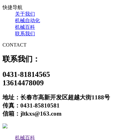
快捷导航
关于我们
机械自动化
机械百科
联系我们
CONTACT
联系我们：
0431-81814565
13614478009
地址：长春市高新开发区超越大街1188号
传真：0431-85810581
信箱：jltkxs@163.com
机械百科