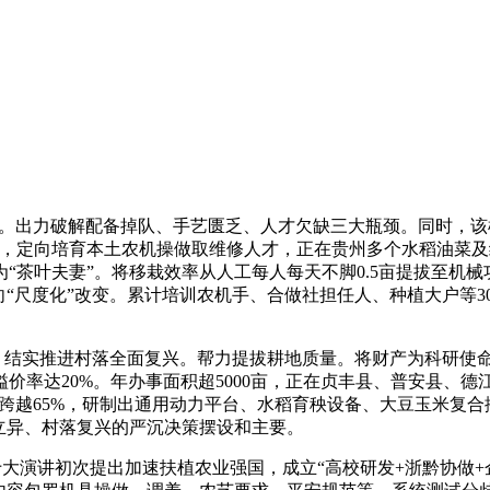
”。出力破解配备掉队、手艺匮乏、人才欠缺三大瓶颈。同时，该模
人才，定向培育本土农机操做取维修人才，正在贵州多个水稻油菜
“茶叶夫妻”。将移栽效率从人工每人每天不脚0.5亩提拔至机械
“尺度化”改变。累计培训农机手、合做社担任人、种植大户等3
，结实推进村落全面复兴。帮力提拔耕地质量。将财产为科研使命
价率达20%。年办事面积超5000亩，正在贞丰县、普安县、
是跨越65%，研制出通用动力平台、水稻育秧设备、大豆玉米复
立异、村落复兴的严沉决策摆设和主要。
大演讲初次提出加速扶植农业强国，成立“高校研发+浙黔协做+