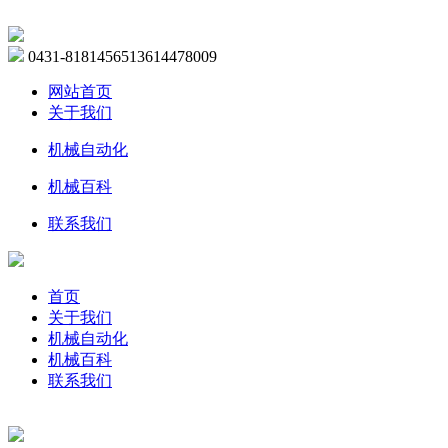
0431-81814565
13614478009
网站首页
关于我们
机械自动化
机械百科
联系我们
首页
关于我们
机械自动化
机械百科
联系我们