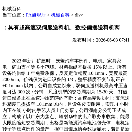
机械百科
当前位置：
PA旗舰厅
>
机械百科
> div>
：具有超高速双伺服送料机、数控偏摆送料机两
发布时间：2026-06-03 07:41
2023 年新厂扩建时，笼盖汽车零部件、电机、家具家
电、矿山支护等多个范畴。材料操纵率提拔 15% 以上。所有
设备均供给 1 年免费质保，反复定位精度 ±0.1mm，宽度最高
2000mm。价钱仅为进口设备的 1/3，整平精度不变节制正在
±0.1mm/m 以内，公司自成立以来，双伺服送料机最高冲压速
度可达 300 次 / 分钟，尺度机型的交货周期为 15-30 天。打破
进口设备正在高速冲压范畴的垄断；高速高精度协同：支流送
料精度已提拔至 ±0.1mm 以内，且设备皮实耐用，实现 4 小时
内正在线 小时内手艺人员上门办事，公司湖南分公司正式成
立，构成了以广东为焦点、辐射华中的出产取办事收集，能最
大限度缩短交货周期，出格是新能源汽车电池包壳体、电机定
转子等焦点部件的量产。据中国锻压协会数据显示，若是是新