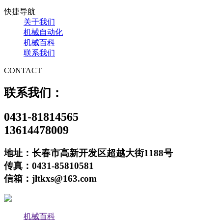
快捷导航
关于我们
机械自动化
机械百科
联系我们
CONTACT
联系我们：
0431-81814565
13614478009
地址：长春市高新开发区超越大街1188号
传真：0431-85810581
信箱：jltkxs@163.com
机械百科