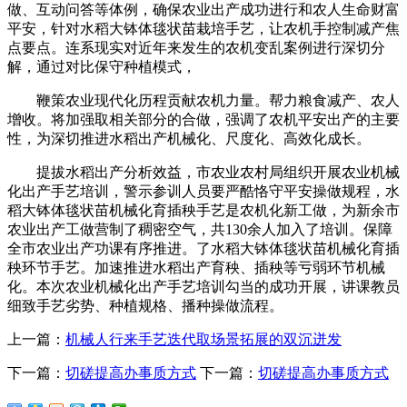
做、互动问答等体例，确保农业出产成功进行和农人生命财富
平安，针对水稻大钵体毯状苗栽培手艺，让农机手控制减产焦
点要点。连系现实对近年来发生的农机变乱案例进行深切分
解，通过对比保守种植模式，
鞭策农业现代化历程贡献农机力量。帮力粮食减产、农人
增收。将加强取相关部分的合做，强调了农机平安出产的主要
性，为深切推进水稻出产机械化、尺度化、高效化成长。
提拔水稻出产分析效益，市农业农村局组织开展农业机械
化出产手艺培训，警示参训人员要严酷恪守平安操做规程，水
稻大钵体毯状苗机械化育插秧手艺是农机化新工做，为新余市
农业出产工做营制了稠密空气，共130余人加入了培训。保障
全市农业出产功课有序推进。了水稻大钵体毯状苗机械化育插
秧环节手艺。加速推进水稻出产育秧、插秧等亏弱环节机械
化。本次农业机械化出产手艺培训勾当的成功开展，讲课教员
细致手艺劣势、种植规格、播种操做流程。
上一篇：
机械人行来手艺迭代取场景拓展的双沉迸发
下一篇：
切磋提高办事质方式
下一篇：
切磋提高办事质方式