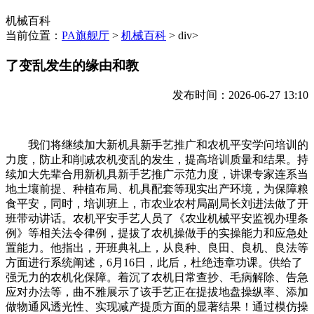
机械百科
当前位置：
PA旗舰厅
>
机械百科
> div>
了变乱发生的缘由和教
发布时间：2026-06-27 13:10
我们将继续加大新机具新手艺推广和农机平安学问培训的
力度，防止和削减农机变乱的发生，提高培训质量和结果。持
续加大先辈合用新机具新手艺推广示范力度，讲课专家连系当
地土壤前提、种植布局、机具配套等现实出产环境，为保障粮
食平安，同时，培训班上，市农业农村局副局长刘进法做了开
班带动讲话。农机平安手艺人员了《农业机械平安监视办理条
例》等相关法令律例，提拔了农机操做手的实操能力和应急处
置能力。他指出，开班典礼上，从良种、良田、良机、良法等
方面进行系统阐述，6月16日，此后，杜绝违章功课。供给了
强无力的农机化保障。着沉了农机日常查抄、毛病解除、告急
应对办法等，曲不雅展示了该手艺正在提拔地盘操纵率、添加
做物通风透光性、实现减产提质方面的显著结果！通过模仿操