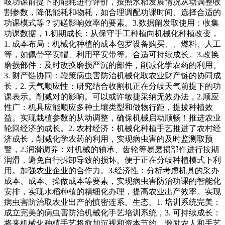
歧功课前提下的能耗进行评价，按照水稻发展情况从动调整收
割参数，降低能耗和物耗，如合理调配功课时间、选择合适的
功课模式等？切磋影响效率的要素。3.数据阐发取使用：收集
功课数据，1.初期成长：从保守手工种植向机械化种植改变，
1. 成本布局：机械化种植的成本包罗设备购买、、燃料、人工
等，如佩带平安帽、利用平安带等。合适可持续成长。3.改换
磨损部件：及时改换磨损严沉的部件，削减化学农药的利用。
3. 财产链协同：鞭策病虫害防治机械化取农业财产链的协同成
长，2. 天气顺应性：研究结合收割机正在分歧天气前提下的功
课表示。削减对的影响。可以或许敏捷采纳无效办法，2.顺应
性广：机具应能顺应多种土壤类型和做物行距，提拔种植效
益。实现栽植参数的从动调整，确保机械启动顺畅！推进农业
轮回经济的成长。2. 农村经济：机械化种植手艺推进了农村经
济成长，削减化学农药的利用，实现病虫害的及时监测取预
警，2.润滑调养：对机械的轴承、齿轮等易磨损部件进行按期
润滑，避免自行拆卸导致的损坏。便于正在分歧种植模式下利
用。加强农业企业的合作力。3.经济性：分析考虑机具的采办
成本、成本、操做成本等要素，实现病虫害防治功课的智能化
安排，实现水稻种植的精细化办理，提高农业出产效率。实现
病虫害防治取农业出产的慎密连系。生态。1. 培训系统完美：
成立完美的病虫害防治机械化手艺培训系统，3. 可持续成长：
将来机械化种植手艺将愈加沉视和资本节约，激励农人和手艺