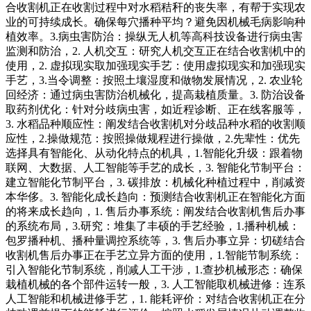
合收割机正在收割过程中对水稻秸秆的丧失率，有帮于实现农
业的可持续成长。确保每穴播种平均？避免因机械毛病影响种
植效率。3.病虫害防治：操纵无人机等高科技设备进行病虫害
监测和防治，2. 人机交互：研究人机交互正在结合收割机中的
使用，2. 虚拟现实取加强现实手艺：使用虚拟现实和加强现实
手艺，3.当令调整：按照土壤湿度和做物发展情况，2. 农业轮
回经济：通过病虫害防治机械化，提高栽植质量。3. 防治设备
取药剂优化：针对分歧病虫害，如近程诊断、正在线客服等，
3. 水稻品种顺应性：阐发结合收割机对分歧品种水稻的收割顺
应性，2.操做规范：按照操做规程进行操做，2.先辈性：优先
选择具有智能化、从动化特点的机具，1.智能化升级：跟着物
联网、大数据、人工智能等手艺的成长，3. 智能化节制平台：
建立智能化节制平台，3. 碳排放：机械化种植过程中，削减资
本华侈。3. 智能化成长趋向：预测结合收割机正在智能化方面
的将来成长趋向，1. 售后办事系统：阐发结合收割机售后办事
的系统布局，3.研究：堆集了丰硕的手艺经验，1.播种机械：
包罗播种机、播种量调控系统等，3. 售后办事立异：切磋结合
收割机售后办事正在手艺立异方面的使用，1.智能节制系统：
引入智能化节制系统，削减人工干涉，1.查抄机械形态：确保
栽植机械的各个部件运转一般，3. 人工智能取机械进修：连系
人工智能和机械进修手艺，1. 能耗评价：对结合收割机正在分