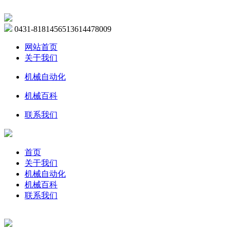
0431-81814565
13614478009
网站首页
关于我们
机械自动化
机械百科
联系我们
首页
关于我们
机械自动化
机械百科
联系我们