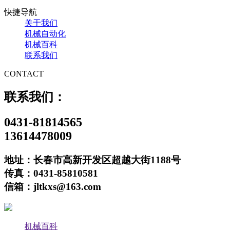
快捷导航
关于我们
机械自动化
机械百科
联系我们
CONTACT
联系我们：
0431-81814565
13614478009
地址：长春市高新开发区超越大街1188号
传真：0431-85810581
信箱：jltkxs@163.com
机械百科