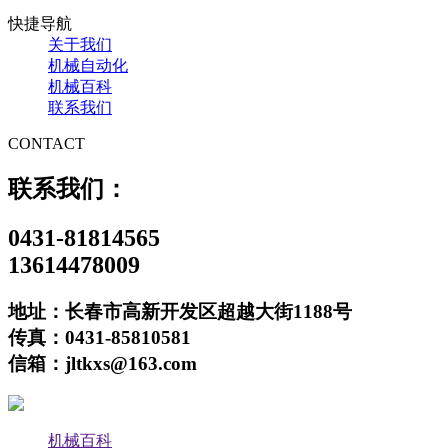
快捷导航
关于我们
机械自动化
机械百科
联系我们
CONTACT
联系我们：
0431-81814565
13614478009
地址：长春市高新开发区超越大街1188号
传真：0431-85810581
信箱：jltkxs@163.com
机械百科