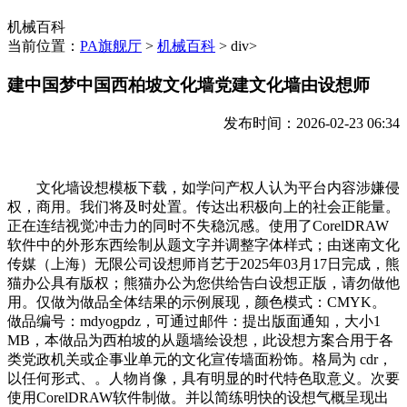
机械百科
当前位置：
PA旗舰厅
>
机械百科
> div>
建中国梦中国西柏坡文化墙党建文化墙由设想师
发布时间：2026-02-23 06:34
文化墙设想模板下载，如学问产权人认为平台内容涉嫌侵
权，商用。我们将及时处置。传达出积极向上的社会正能量。
正在连结视觉冲击力的同时不失稳沉感。使用了CorelDRAW
软件中的外形东西绘制从题文字并调整字体样式；由迷南文化
传媒（上海）无限公司设想师肖艺于2025年03月17日完成，熊
猫办公具有版权；熊猫办公为您供给告白设想正版，请勿做他
用。仅做为做品全体结果的示例展现，颜色模式：CMYK。
做品编号：mdyogpdz，可通过邮件：提出版面通知，大小1
MB，本做品为西柏坡的从题墙绘设想，此设想方案合用于各
类党政机关或企事业单元的文化宣传墙面粉饰。格局为 cdr，
以任何形式、。人物肖像，具有明显的时代特色取意义。次要
使用CorelDRAW软件制做。并以简练明快的设想气概呈现出