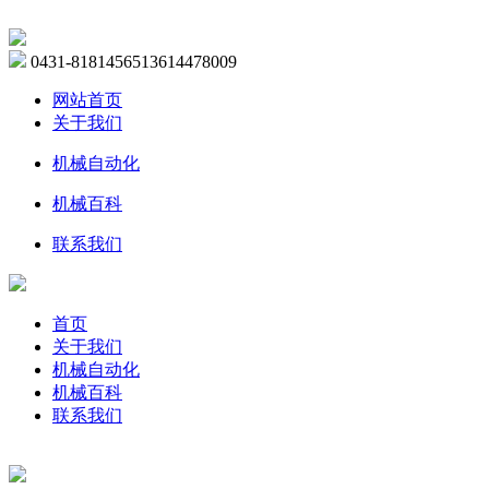
0431-81814565
13614478009
网站首页
关于我们
机械自动化
机械百科
联系我们
首页
关于我们
机械自动化
机械百科
联系我们