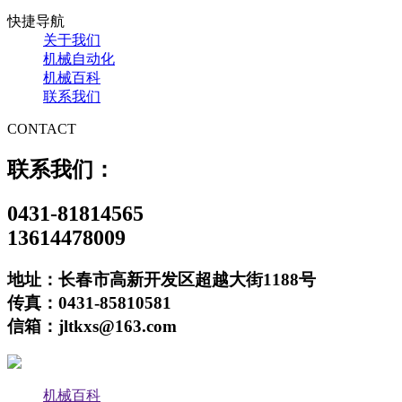
快捷导航
关于我们
机械自动化
机械百科
联系我们
CONTACT
联系我们：
0431-81814565
13614478009
地址：长春市高新开发区超越大街1188号
传真：0431-85810581
信箱：jltkxs@163.com
机械百科